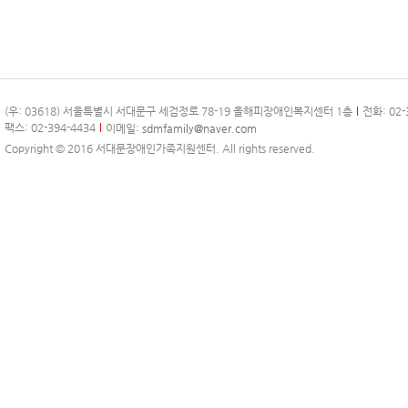
(우: 03618) 서울특별시 서대문구 세검정로 78-19 올해피장애인복지센터 1층
전화: 02-
팩스: 02-394-4434
이메일:
sdmfamily@naver.com
Copyright © 2016 서대문장애인가족지원센터. All rights reserved.