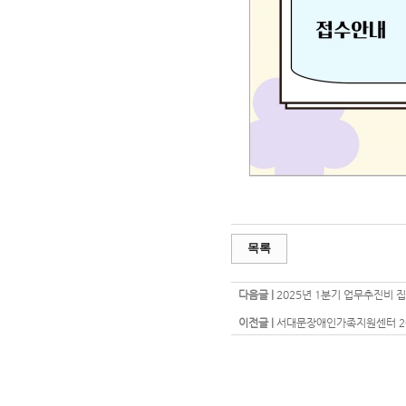
목록
다음글 |
2025년 1분기 업무추진비 
이전글 |
서대문장애인가족지원센터 20