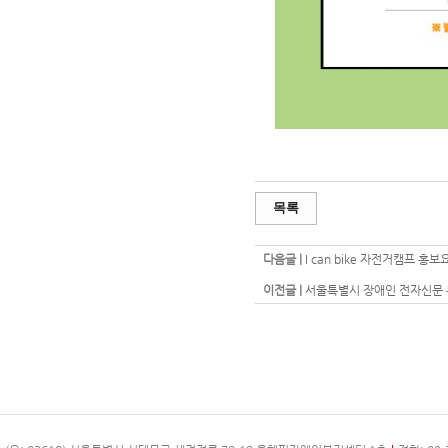
목록
다음글 |
I can bike 자전거캠프 홍보
이전글 |
서울특별시 장애인 전자신문 