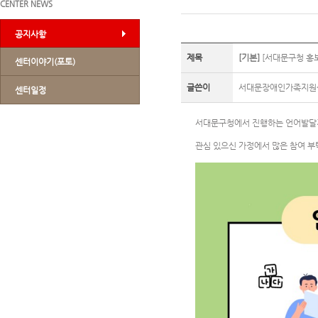
CENTER NEWS
공지사항
제목
[기본]
[서대문구청 홍
센터이야기(포토)
글쓴이
서대문장애인가족지원
센터일정
서대문구청에서 진행하는 언어발달
관심 있으신 가정에서 많은 참여 