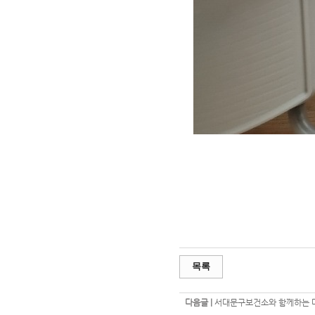
목록
다음글 |
서대문구보건소와 함께하는 