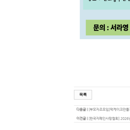
목록
다음글 |
[부모자조모임]떡케이크만들
이전글 |
[한국자폐인사랑협회] 2026