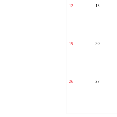
12
13
19
20
26
27