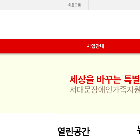
사업안내
열린공간