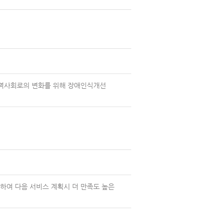
지역사회로의 변화를 위해 장애인식개선
하여 다음 서비스 계획시 더 만족도 높은