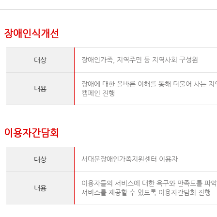
장애인식개선
장애인가족, 지역주민 등 지역사회 구성원
대상
장애에 대한 올바른 이해를 통해 더불어 사는 
내용
캠페인 진행
이용자간담회
서대문장애인가족지원센터 이용자
대상
이용자들의 서비스에 대한 욕구와 만족도를 파악
내용
서비스를 제공할 수 있도록 이용자간담회 진행