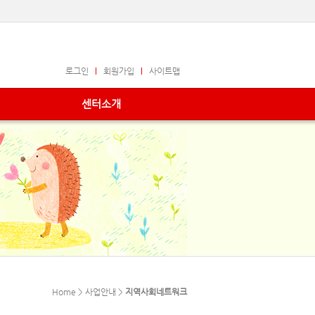
로그인
회원가입
사이트맵
센터소개
Home > 사업안내 >
지역사회네트워크