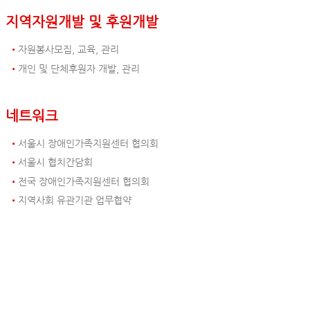
지역자원개발 및 후원개발
자원봉사모집, 교육, 관리
개인 및 단체후원자 개발, 관리
네트워크
서울시 장애인가족지원센터 협의회
서울시 협치간담회
전국 장애인가족지원센터 협의회
지역사회 유관기관 업무협약