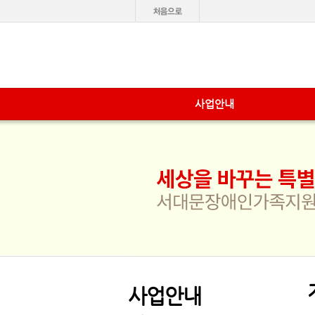
사업안내
사업안내