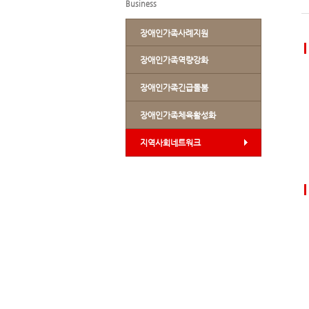
Business
장애인가족사례지원
장애인가족역량강화
장애인가족긴급돌봄
장애인가족체육활성화
지역사회네트워크