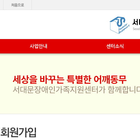
사업안내
센터소식