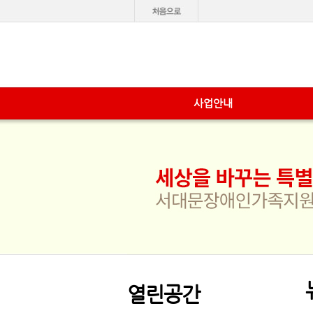
사업안내
열린공간