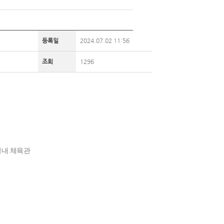
등록일
2024.07.02 11:56
조회
1296
층 실내 체육관