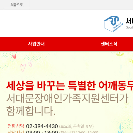
사업안내
센터소식